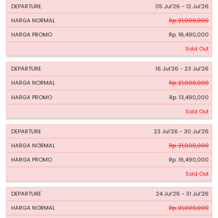
05 Jul'26 - 12 Jul'26
Rp. 21,000,000
Rp. 16,490,000
Sold Out
16 Jul'26 - 23 Jul'26
Rp. 21,000,000
Rp. 13,490,000
Sold Out
23 Jul'26 - 30 Jul'26
Rp. 21,000,000
Rp. 16,490,000
Sold Out
24 Jul'26 - 31 Jul'26
Rp. 21,000,000