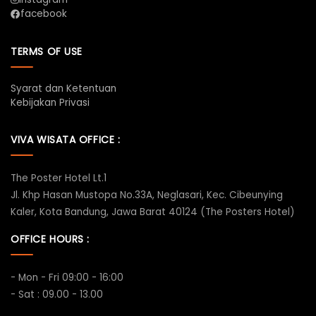
facebook
TERMS OF USE
Syarat dan Ketentuan
Kebijakan Privasi
VIVA WISATA OFFICE :
The Poster Hotel Lt.1
Jl. Khp Hasan Mustopa No.33A, Neglasari, Kec. Cibeunying
Kaler, Kota Bandung, Jawa Barat 40124 (The Posters Hotel)
OFFICE HOURS :
- Mon - Fri 09:00 - 16:00
- Sat : 09.00 - 13.00