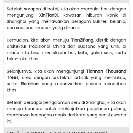
Setelah sarapan di hotel, kita akan memulai hari dengan
mengunjungi
XinTianDi
, kawasan hiburan ikonik di
Shanghai yang menawarkan beragam kuliner, belanja,
dan suasana modern yang dinamis.
Kemudian, kita akan menuju
TianZiFang
, distrik dengan
arsitektur tradisional China dan suasana yang unik, di
mana kita bisa menjelajahi bar, kafe, galeri seni, serta
toko-toko khas.
Selanjutnya, kita akan mengunjungi
Tiannan Thousand
Trees
, area dengan arsitektur artistik yang memukau,
serta
Florence
yang menawarkan pesona keindahan
khas.
Setelah berbagai pengalaman seru di Shanghai, kita akan
menuju bandara untuk melanjutkan perjalanan pulang,
membawa kenangan manis dari kota yang penuh warna
ini.