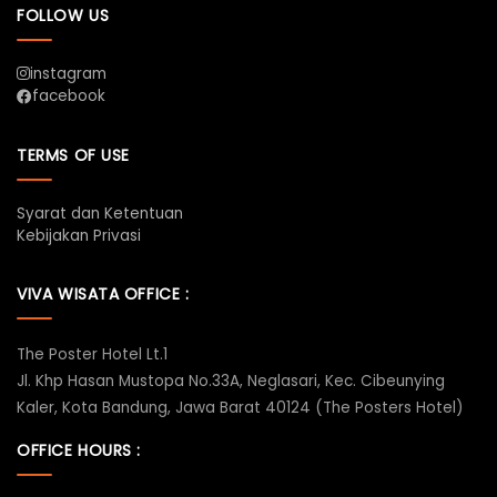
FOLLOW US
instagram
facebook
TERMS OF USE
Syarat dan Ketentuan
Kebijakan Privasi
VIVA WISATA OFFICE :
The Poster Hotel Lt.1
Jl. Khp Hasan Mustopa No.33A, Neglasari, Kec. Cibeunying
Kaler, Kota Bandung, Jawa Barat 40124 (The Posters Hotel)
OFFICE HOURS :