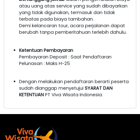
atau uang atas service yang sudah dibayarkan
yang tidak digunakan, termasuk dan tidak
terbatas pada biaya tambahan.
Demi kelancaran tour, acara perjalanan dapat
berubah tanpa pemberitahuan terlebih dahulu.
Ketentuan Pembayaran
Pembayaran Deposit : Saat Pendaftaran
Pelunasan : Maks H-25
Dengan melakukan pendaftaran berarti peserta
sudah dianggap menyetujui
SYARAT DAN
KETENTUAN
PT Viva Wisata Indonesia.