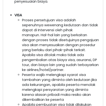
penyesuaian biaya.
VISA
Proses persetujuan visa adalah
sepenuhnya wewenang kedutaan dan tidak
dapat di Intervensi oleh pihak
manapun. Hal-hal lain yang berkaitan
dengan proses tidak disetujuinya pengajuan
visa akan menyesuaikan dengan prosedur
yang berlaku dari pihak-pihak terkait.
Apabila visa ditolak maka tidak ada
pengembalian atas biaya visa, asuransi, DP
tour, dan biaya lain yang sudah terbayarkan
ke airlines/hotel/partner.
Peserta wajib melengkapi syarat visa
tambahan yang diminta oleh kedutaan jika
ada kekurangan, apabila peserta menolak
melengkapi persyaratan yang diminta
karena alasan pribadi maka resiko akan
dikembalikan ke peserta
Apabila pembuatan visa tidak dilakukan