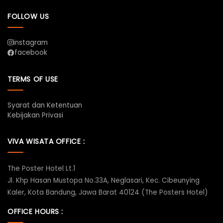
FOLLOW US
instagram
facebook
TERMS OF USE
Syarat dan Ketentuan
Kebijakan Privasi
VIVA WISATA OFFICE :
The Poster Hotel Lt.1
Jl. Khp Hasan Mustopa No.33A, Neglasari, Kec. Cibeunying
Kaler, Kota Bandung, Jawa Barat 40124 (The Posters Hotel)
OFFICE HOURS :