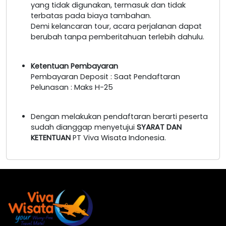
yang tidak digunakan, termasuk dan tidak
terbatas pada biaya tambahan.
Demi kelancaran tour, acara perjalanan dapat
berubah tanpa pemberitahuan terlebih dahulu.
Ketentuan Pembayaran
Pembayaran Deposit : Saat Pendaftaran
Pelunasan : Maks H-25
Dengan melakukan pendaftaran berarti peserta
sudah dianggap menyetujui
SYARAT DAN
KETENTUAN
PT Viva Wisata Indonesia.