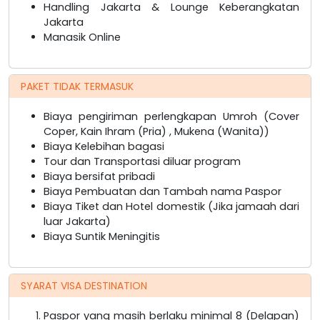
Handling Jakarta & Lounge Keberangkatan
Jakarta
Manasik Online
PAKET TIDAK TERMASUK
Biaya pengiriman perlengkapan Umroh (Cover
Coper, Kain Ihram (Pria) , Mukena (Wanita))
Biaya Kelebihan bagasi
Tour dan Transportasi diluar program
Biaya bersifat pribadi
Biaya Pembuatan dan Tambah nama Paspor
Biaya Tiket dan Hotel domestik (Jika jamaah dari
luar Jakarta)
Biaya Suntik Meningitis
SYARAT VISA DESTINATION
Paspor yang masih berlaku minimal 8 (Delapan)