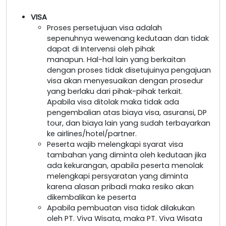
VISA
Proses persetujuan visa adalah
sepenuhnya wewenang kedutaan dan tidak
dapat di Intervensi oleh pihak
manapun. Hal-hal lain yang berkaitan
dengan proses tidak disetujuinya pengajuan
visa akan menyesuaikan dengan prosedur
yang berlaku dari pihak-pihak terkait.
Apabila visa ditolak maka tidak ada
pengembalian atas biaya visa, asuransi, DP
tour, dan biaya lain yang sudah terbayarkan
ke airlines/hotel/partner.
Peserta wajib melengkapi syarat visa
tambahan yang diminta oleh kedutaan jika
ada kekurangan, apabila peserta menolak
melengkapi persyaratan yang diminta
karena alasan pribadi maka resiko akan
dikembalikan ke peserta
Apabila pembuatan visa tidak dilakukan
oleh PT. Viva Wisata, maka PT. Viva Wisata