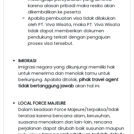
karena alasan pribadi maka resiko akan
dikembalikan ke peserta
Apabila pembuatan visa tidak dilakukan
oleh PT. Viva Wisata, maka PT. Viva Wisata
tidak dapat memberikan dokumen
pendukung terkait dengan pengajuan
proses visa tersebut.
IMIGRASI
Imigrasi negara yang dikunjungi memiliki hak
untuk menerima dan menolak tamu untuk
berkunjung. Apabila ditolak,
pihak travel agent
tidak bertanggung jawab
akan hal ini.
LOCAL FORCE MAJEURE
Dalam keadaan Force Majeure/terpaksa/tidak
teratasi karena bencana alam, kerusuhan,
suasana mencekam dan lain-lain, rencana
perjalanan dapat dirubah baik susunan maupun