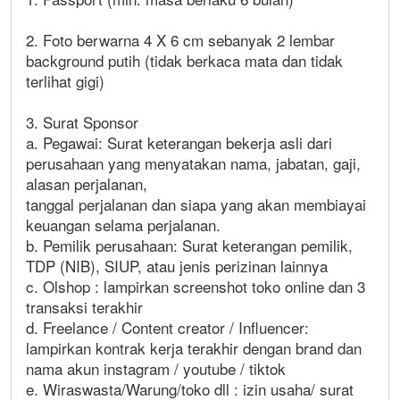
2. Foto berwarna 4 X 6 cm sebanyak 2 lembar
background putih (tidak berkaca mata dan tidak
terlihat gigi)
3. Surat Sponsor
a. Pegawai: Surat keterangan bekerja asli dari
perusahaan yang menyatakan nama, jabatan, gaji,
alasan perjalanan,
tanggal perjalanan dan siapa yang akan membiayai
keuangan selama perjalanan.
b. Pemilik perusahaan: Surat keterangan pemilik,
TDP (NIB), SIUP, atau jenis perizinan lainnya
c. Olshop : lampirkan screenshot toko online dan 3
transaksi terakhir
d. Freelance / Content creator / Influencer:
lampirkan kontrak kerja terakhir dengan brand dan
nama akun instagram / youtube / tiktok
e. Wiraswasta/Warung/toko dll : izin usaha/ surat