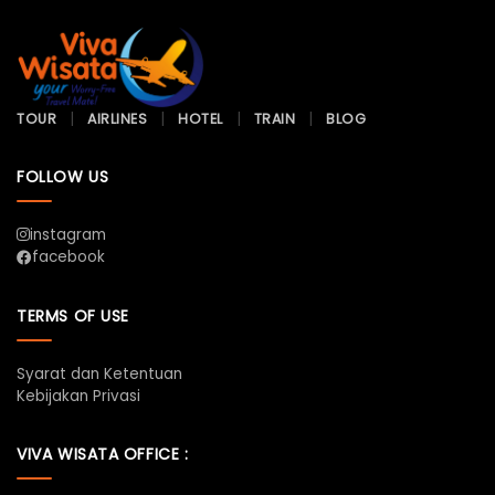
TOUR
AIRLINES
HOTEL
TRAIN
BLOG
FOLLOW US
instagram
facebook
TERMS OF USE
Syarat dan Ketentuan
Kebijakan Privasi
VIVA WISATA OFFICE :