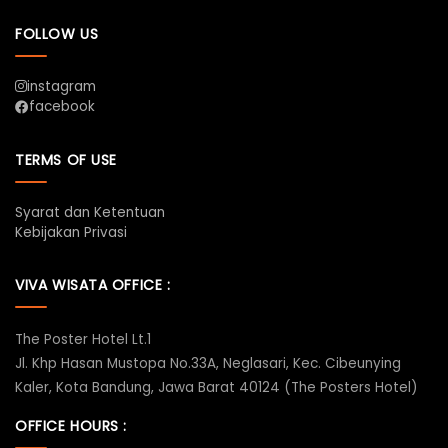
FOLLOW US
instagram
facebook
TERMS OF USE
Syarat dan Ketentuan
Kebijakan Privasi
VIVA WISATA OFFICE :
The Poster Hotel Lt.1
Jl. Khp Hasan Mustopa No.33A, Neglasari, Kec. Cibeunying
Kaler, Kota Bandung, Jawa Barat 40124 (The Posters Hotel)
OFFICE HOURS :