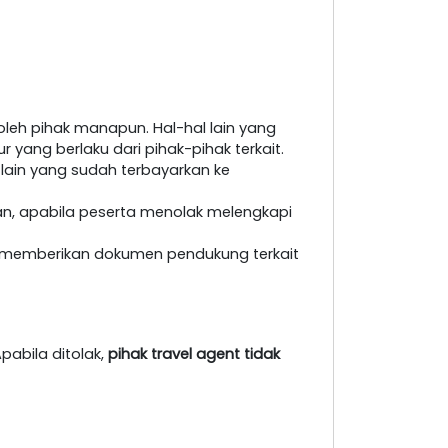
leh pihak manapun. Hal-hal lain yang
yang berlaku dari pihak-pihak terkait.
 lain yang sudah terbayarkan ke
an, apabila peserta menolak melengkapi
at memberikan dokumen pendukung terkait
pabila ditolak,
pihak travel agent tidak