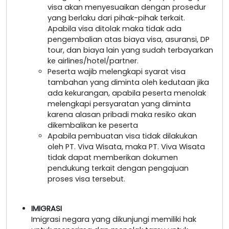
visa akan menyesuaikan dengan prosedur
yang berlaku dari pihak-pihak terkait.
Apabila visa ditolak maka tidak ada
pengembalian atas biaya visa, asuransi, DP
tour, dan biaya lain yang sudah terbayarkan
ke airlines/hotel/partner.
Peserta wajib melengkapi syarat visa
tambahan yang diminta oleh kedutaan jika
ada kekurangan, apabila peserta menolak
melengkapi persyaratan yang diminta
karena alasan pribadi maka resiko akan
dikembalikan ke peserta
Apabila pembuatan visa tidak dilakukan
oleh PT. Viva Wisata, maka PT. Viva Wisata
tidak dapat memberikan dokumen
pendukung terkait dengan pengajuan
proses visa tersebut.
IMIGRASI
Imigrasi negara yang dikunjungi memiliki hak