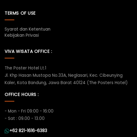
TERMS OF USE
Syarat dan Ketentuan
Kebijakan Privasi
VIVA WISATA OFFICE :
The Poster Hotel Lt.1
Jl. Khp Hasan Mustopa No.33A, Neglasari, Kec. Cibeunying
Kaler, Kota Bandung, Jawa Barat 40124 (The Posters Hotel)
OFFICE HOURS :
- Mon - Fri 09:00 - 16:00
- Sat : 09.00 - 13.00
+62 821-1616-6383