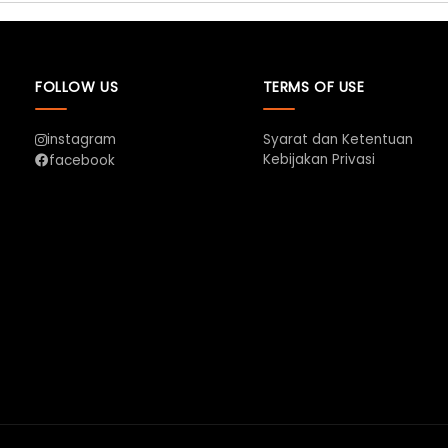
FOLLOW US
TERMS OF USE
instagram
Syarat dan Ketentuan
Kebijakan Privasi
facebook