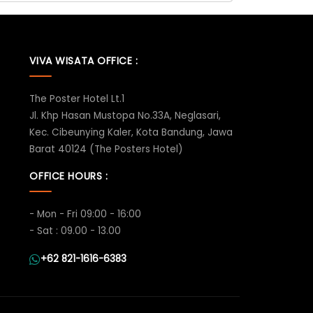
VIVA WISATA OFFICE :
The Poster Hotel Lt.1
Jl. Khp Hasan Mustopa No.33A, Neglasari,
Kec. Cibeunying Kaler, Kota Bandung, Jawa
Barat 40124 (The Posters Hotel)
OFFICE HOURS :
- Mon - Fri 09:00 - 16:00
- Sat : 09.00 - 13.00
+62 821-1616-6383