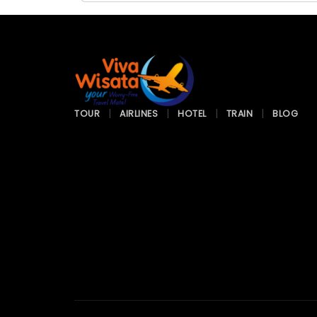
TOUR
AIRLINES
HOTEL
TRAIN
BLOG