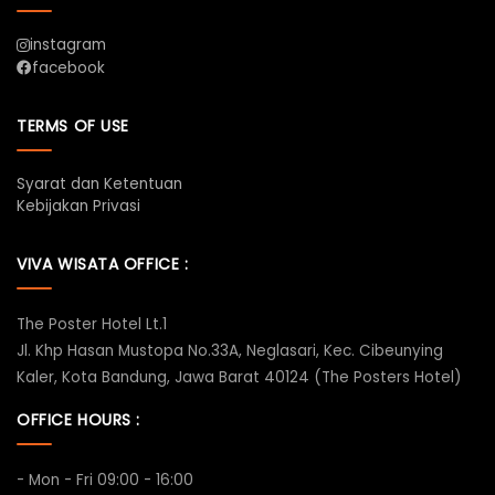
instagram
facebook
TERMS OF USE
Syarat dan Ketentuan
Kebijakan Privasi
VIVA WISATA OFFICE :
The Poster Hotel Lt.1
Jl. Khp Hasan Mustopa No.33A, Neglasari, Kec. Cibeunying
Kaler, Kota Bandung, Jawa Barat 40124 (The Posters Hotel)
OFFICE HOURS :
- Mon - Fri 09:00 - 16:00