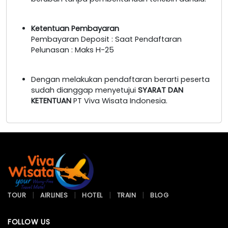
Ketentuan Pembayaran
Pembayaran Deposit : Saat Pendaftaran
Pelunasan : Maks H-25
Dengan melakukan pendaftaran berarti peserta
sudah dianggap menyetujui
SYARAT DAN
KETENTUAN
PT Viva Wisata Indonesia.
TOUR
AIRLINES
HOTEL
TRAIN
BLOG
FOLLOW US