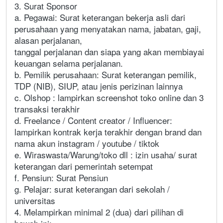
3. Surat Sponsor
a. Pegawai: Surat keterangan bekerja asli dari
perusahaan yang menyatakan nama, jabatan, gaji,
alasan perjalanan,
tanggal perjalanan dan siapa yang akan membiayai
keuangan selama perjalanan.
b. Pemilik perusahaan: Surat keterangan pemilik,
TDP (NIB), SIUP, atau jenis perizinan lainnya
c. Olshop : lampirkan screenshot toko online dan 3
transaksi terakhir
d. Freelance / Content creator / Influencer:
lampirkan kontrak kerja terakhir dengan brand dan
nama akun instagram / youtube / tiktok
e. Wiraswasta/Warung/toko dll : izin usaha/ surat
keterangan dari pemerintah setempat
f. Pensiun: Surat Pensiun
g. Pelajar: surat keterangan dari sekolah /
universitas
4. Melampirkan minimal 2 (dua) dari pilihan di