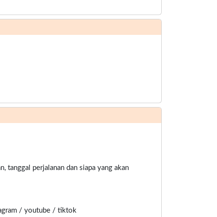
n, tanggal perjalanan dan siapa yang akan
agram / youtube / tiktok