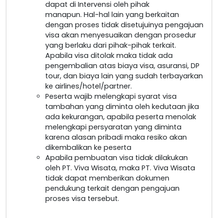
dapat di Intervensi oleh pihak
manapun. Hal-hal lain yang berkaitan
dengan proses tidak disetujuinya pengajuan
visa akan menyesuaikan dengan prosedur
yang berlaku dari pihak-pihak terkait.
Apabila visa ditolak maka tidak ada
pengembalian atas biaya visa, asuransi, DP
tour, dan biaya lain yang sudah terbayarkan
ke airlines/hotel/partner.
Peserta wajib melengkapi syarat visa
tambahan yang diminta oleh kedutaan jika
ada kekurangan, apabila peserta menolak
melengkapi persyaratan yang diminta
karena alasan pribadi maka resiko akan
dikembalikan ke peserta
Apabila pembuatan visa tidak dilakukan
oleh PT. Viva Wisata, maka PT. Viva Wisata
tidak dapat memberikan dokumen
pendukung terkait dengan pengajuan
proses visa tersebut.