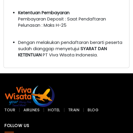
Ketentuan Pembayaran
Pembayaran Deposit : Saat Pendaftaran
Pelunasan : Maks H-25
Dengan melakukan pendaftaran berarti peserta
sudah dianggap menyetujui
SYARAT DAN
KETENTUAN
PT Viva Wisata Indonesia.
TOUR
AIRLINES
HOTEL
TRAIN
BLOG
FOLLOW US