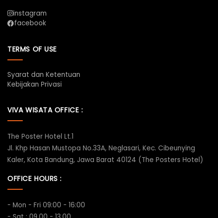
instagram
facebook
TERMS OF USE
Syarat dan Ketentuan
Kebijakan Privasi
VIVA WISATA OFFICE :
The Poster Hotel Lt.1
Jl. Khp Hasan Mustopa No.33A, Neglasari, Kec. Cibeunying
Kaler, Kota Bandung, Jawa Barat 40124 (The Posters Hotel)
OFFICE HOURS :
- Mon - Fri 09:00 - 16:00
- Sat : 09.00 - 13.00