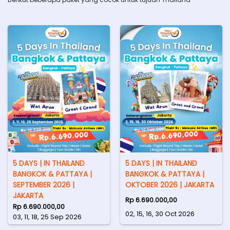
5 DAYS | IN THAILAND
5 DAYS | IN THAILAND
BANGKOK & PATTAYA |
BANGKOK & PATTAYA |
SEPTEMBER 2026 |
OKTOBER 2026 | JAKARTA
JAKARTA
Rp 6.690.000,00
Rp 6.690.000,00
02, 15, 16, 30 Oct 2026
03, 11, 18, 25 Sep 2026