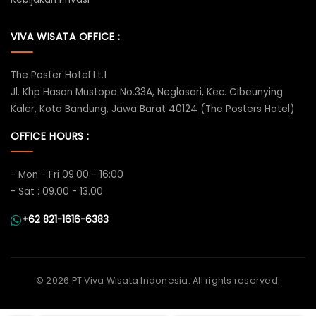
VIVA WISATA OFFICE :
The Poster Hotel Lt.1
Jl. Khp Hasan Mustopa No.33A, Neglasari, Kec. Cibeunying
Kaler, Kota Bandung, Jawa Barat 40124 (The Posters Hotel)
OFFICE HOURS :
- Mon - Fri 09:00 - 16:00
- Sat : 09.00 - 13.00
+62 821-1616-6383
©
2026 PT Viva Wisata Indonesia. All rights reserved.