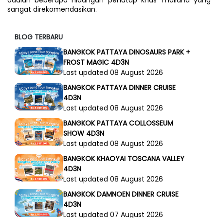
adalah beberapa hidangan penutup khas Thailand yang 
sangat direkomendasikan.
BLOG TERBARU
BANGKOK PATTAYA DINOSAURS PARK +
FROST MAGIC 4D3N
Last updated 08 August 2026
BANGKOK PATTAYA DINNER CRUISE
4D3N
Last updated 08 August 2026
BANGKOK PATTAYA COLLOSSEUM
SHOW 4D3N
Last updated 08 August 2026
BANGKOK KHAOYAI TOSCANA VALLEY
4D3N
Last updated 08 August 2026
BANGKOK DAMNOEN DINNER CRUISE
4D3N
Last updated 07 August 2026