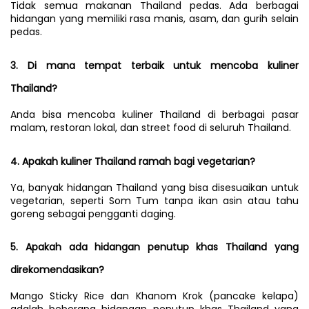
Tidak semua makanan Thailand pedas. Ada berbagai 
hidangan yang memiliki rasa manis, asam, dan gurih selain 
pedas.
3. Di mana tempat terbaik untuk mencoba kuliner 
Thailand?
Anda bisa mencoba kuliner Thailand di berbagai pasar 
malam, restoran lokal, dan street food di seluruh Thailand.
4. Apakah kuliner Thailand ramah bagi vegetarian?
Ya, banyak hidangan Thailand yang bisa disesuaikan untuk 
vegetarian, seperti Som Tum tanpa ikan asin atau tahu 
goreng sebagai pengganti daging.
5. Apakah ada hidangan penutup khas Thailand yang 
direkomendasikan?
Mango Sticky Rice dan Khanom Krok (pancake kelapa) 