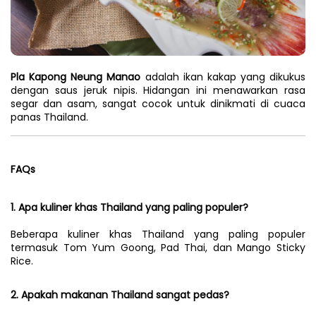
Pla Kapong Neung Manao
 adalah ikan kakap yang dikukus 
dengan saus jeruk nipis. Hidangan ini menawarkan rasa 
segar dan asam, sangat cocok untuk dinikmati di cuaca 
panas Thailand.
FAQs
1. Apa kuliner khas Thailand yang paling populer?
Beberapa kuliner khas Thailand yang paling populer 
termasuk Tom Yum Goong, Pad Thai, dan Mango Sticky 
Rice.
2. Apakah makanan Thailand sangat pedas?