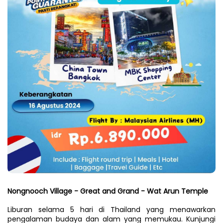
Nongnooch Village - Great and Grand - Wat Arun Temple
Liburan selama 5 hari di Thailand yang menawarkan 
pengalaman budaya dan alam yang memukau. Kunjungi 