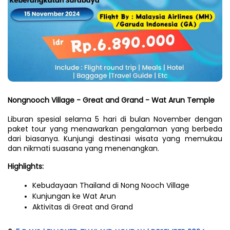
Nongnooch Village - Great and Grand - Wat Arun Temple
Liburan spesial selama 5 hari di bulan November dengan 
paket tour yang menawarkan pengalaman yang berbeda 
dari biasanya. Kunjungi destinasi wisata yang memukau 
dan nikmati suasana yang menenangkan.
Highlights:
Kebudayaan Thailand di Nong Nooch Village
Kunjungan ke Wat Arun
Aktivitas di Great and Grand