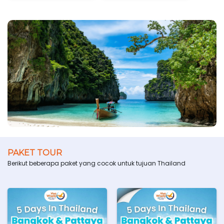
PAKET TOUR
Berikut beberapa paket yang cocok untuk tujuan Thailand