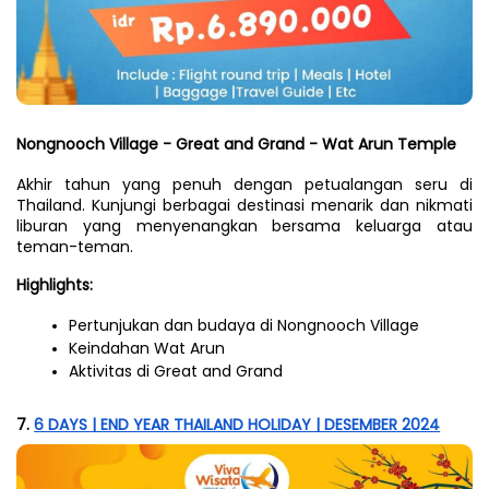
Nongnooch Village - Great and Grand - Wat Arun Temple
Akhir tahun yang penuh dengan petualangan seru di 
Thailand. Kunjungi berbagai destinasi menarik dan nikmati 
liburan yang menyenangkan bersama keluarga atau 
teman-teman.
Highlights:
Pertunjukan dan budaya di Nongnooch Village
Keindahan Wat Arun
Aktivitas di Great and Grand
7. 
6 DAYS | END YEAR THAILAND HOLIDAY | DESEMBER 2024