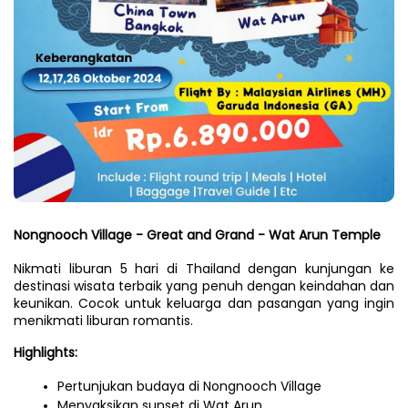
Nongnooch Village - Great and Grand - Wat Arun Temple
Nikmati liburan 5 hari di Thailand dengan kunjungan ke 
destinasi wisata terbaik yang penuh dengan keindahan dan 
keunikan. Cocok untuk keluarga dan pasangan yang ingin 
menikmati liburan romantis.
Highlights:
Pertunjukan budaya di Nongnooch Village
Menyaksikan sunset di Wat Arun