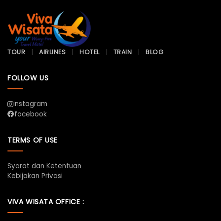
TOUR
AIRLINES
HOTEL
TRAIN
BLOG
FOLLOW US
instagram
facebook
TERMS OF USE
Syarat dan Ketentuan
Kebijakan Privasi
VIVA WISATA OFFICE :