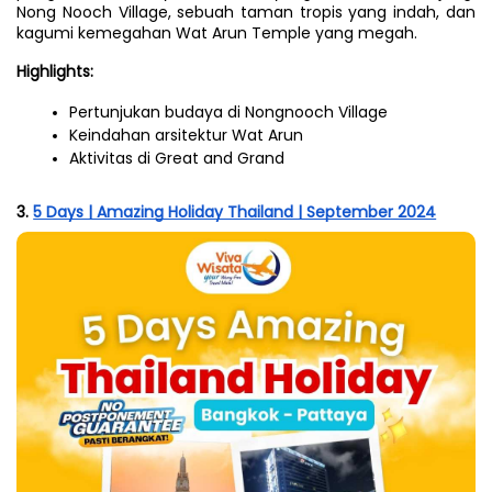
Nong Nooch Village, sebuah taman tropis yang indah, dan 
kagumi kemegahan Wat Arun Temple yang megah.
Highlights:
Pertunjukan budaya di Nongnooch Village
Keindahan arsitektur Wat Arun
Aktivitas di Great and Grand
3. 
5 Days | Amazing Holiday Thailand | September 2024