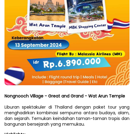
Nongnooch Village - Great and Grand - Wat Arun Temple
Liburan spektakuler di Thailand dengan paket tour yang 
menghadirkan kombinasi sempurna antara budaya, alam, 
dan sejarah. Temukan keindahan taman-taman tropis dan 
bangunan bersejarah yang memukau.