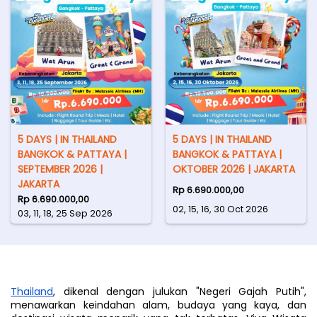
5 DAYS | IN THAILAND
5 DAYS | IN THAILAND
BANGKOK & PATTAYA |
BANGKOK & PATTAYA |
SEPTEMBER 2026 |
OKTOBER 2026 | JAKARTA
JAKARTA
Rp 6.690.000,00
Rp 6.690.000,00
02, 15, 16, 30 Oct 2026
03, 11, 18, 25 Sep 2026
Thailand
, dikenal dengan julukan "Negeri Gajah Putih", 
menawarkan keindahan alam, budaya yang kaya, dan 