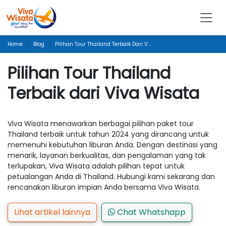
Home
Blog
Pilihan Tour Thailand Terbaik Dari Viva Wisata
Pilihan Tour Thailand
Terbaik dari Viva Wisata
Viva Wisata menawarkan berbagai pilihan paket tour
Thailand terbaik untuk tahun 2024 yang dirancang untuk
memenuhi kebutuhan liburan Anda. Dengan destinasi yang
menarik, layanan berkualitas, dan pengalaman yang tak
terlupakan, Viva Wisata adalah pilihan tepat untuk
petualangan Anda di Thailand. Hubungi kami sekarang dan
rencanakan liburan impian Anda bersama Viva Wisata.
Lihat artikel lainnya
Chat Whatshapp