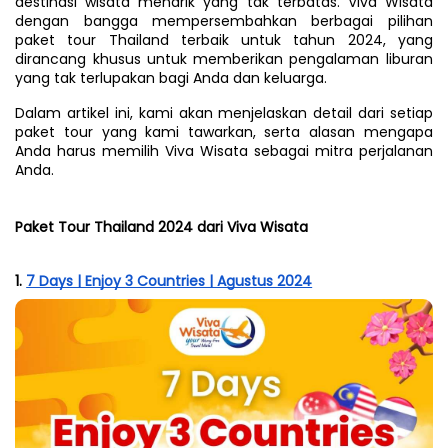
destinasi wisata menarik yang tak terbatas. Viva Wisata 
dengan bangga mempersembahkan berbagai pilihan 
paket tour Thailand terbaik untuk tahun 2024, yang 
dirancang khusus untuk memberikan pengalaman liburan 
yang tak terlupakan bagi Anda dan keluarga. 
Dalam artikel ini, kami akan menjelaskan detail dari setiap 
paket tour yang kami tawarkan, serta alasan mengapa 
Anda harus memilih Viva Wisata sebagai mitra perjalanan 
Anda.
Paket Tour Thailand 2024 dari Viva Wisata
1. 
7 Days | Enjoy 3 Countries | Agustus 2024