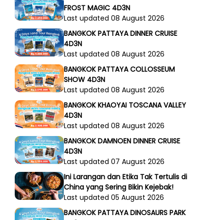
FROST MAGIC 4D3N
Last updated 08 August 2026
BANGKOK PATTAYA DINNER CRUISE
4D3N
Last updated 08 August 2026
BANGKOK PATTAYA COLLOSSEUM
SHOW 4D3N
Last updated 08 August 2026
BANGKOK KHAOYAI TOSCANA VALLEY
4D3N
Last updated 08 August 2026
BANGKOK DAMNOEN DINNER CRUISE
4D3N
Last updated 07 August 2026
Ini Larangan dan Etika Tak Tertulis di
China yang Sering Bikin Kejebak!
Last updated 05 August 2026
BANGKOK PATTAYA DINOSAURS PARK