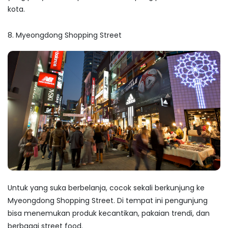
kota.
8. Myeongdong Shopping Street
Untuk yang suka berbelanja, cocok sekali berkunjung ke
Myeongdong Shopping Street. Di tempat ini pengunjung
bisa menemukan produk kecantikan, pakaian trendi, dan
berbagai
street food
.