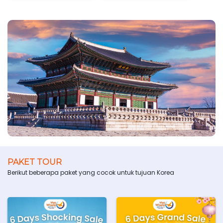
PAKET TOUR
Berikut beberapa paket yang cocok untuk tujuan Korea