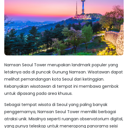
Namsan Seoul Tower merupakan
landmark
populer yang
letaknya ada di puncak Gunung Namsan. Wisatawan dapat
melihat pemandangan kota Seoul dari ketinggian.
Kebanyakan wisatawan di tempat ini membawa gembok
untuk dipasang pada area khusus.
Sebagai
tempat wisata di Seoul
yang paling banyak
penggemarnya, Namsan Seoul Tower memiliki berbagai
atraksi unik. Misalnya seperti ruangan observatorium digital,
yang punya teleskop untuk meneropong panorama seisi