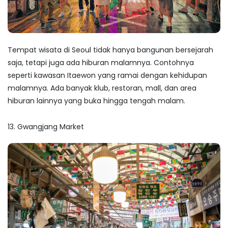
Tempat wisata di Seoul
tidak hanya bangunan bersejarah
saja, tetapi juga ada hiburan malamnya. Contohnya
seperti kawasan Itaewon yang ramai dengan kehidupan
malamnya. Ada banyak klub, restoran, mall, dan area
hiburan lainnya yang buka hingga tengah malam.
13. Gwangjang Market