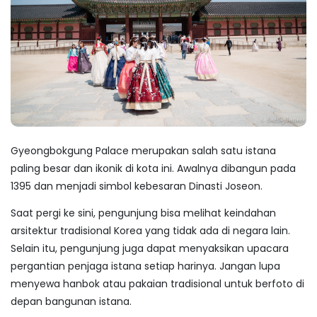
Gyeongbokgung Palace merupakan salah satu istana
paling besar dan ikonik di kota ini. Awalnya dibangun pada
1395 dan menjadi simbol kebesaran Dinasti Joseon.
Saat pergi ke sini, pengunjung bisa melihat keindahan
arsitektur tradisional Korea yang tidak ada di negara lain.
Selain itu, pengunjung juga dapat menyaksikan upacara
pergantian penjaga istana setiap harinya. Jangan lupa
menyewa hanbok atau pakaian tradisional untuk berfoto di
depan bangunan istana.