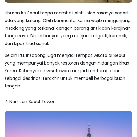
Liburan ke Seoul tanpa membeli oleh-oleh rasanya seperti
ada yang kurang. Oleh karena itu, kamu wajib mengunjungi
Insadong yang terkenal dengan barang antik dan kerajinan
tangannya. Di sini banyak yang menjual kaligrafi, keramik,
dan kipas tradisional.
Selain itu, Insadong juga menjadi
tempat wisata di Seoul
yang mempunyai banyak restoran dengan hidangan khas
Korea. Kebanyakan wisatawan menjadikan tempat ini
sebagai destinasi terakhir untuk membeli berbagai buah
tangan.
7. Namsan Seoul Tower