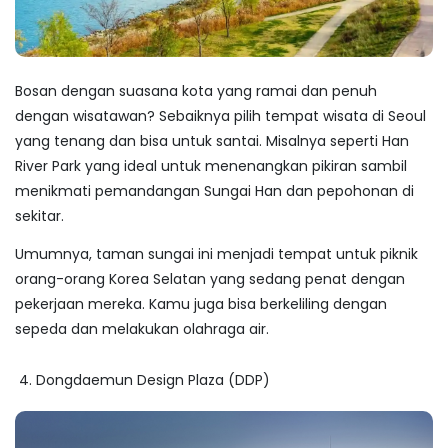
Bosan dengan suasana kota yang ramai dan penuh
dengan wisatawan? Sebaiknya pilih
tempat wisata di Seoul
yang tenang dan bisa untuk santai. Misalnya seperti Han
River Park yang ideal untuk menenangkan pikiran sambil
menikmati pemandangan Sungai Han dan pepohonan di
sekitar.
Umumnya, taman sungai ini menjadi tempat untuk piknik
orang-orang Korea Selatan yang sedang penat dengan
pekerjaan mereka. Kamu juga bisa berkeliling dengan
sepeda dan melakukan olahraga air.
4. Dongdaemun Design Plaza (DDP)