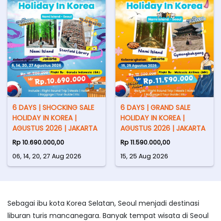
6 DAYS | SHOCKING SALE
6 DAYS | GRAND SALE
HOLIDAY IN KOREA |
HOLIDAY IN KOREA |
AGUSTUS 2026 | JAKARTA
AGUSTUS 2026 | JAKARTA
Rp 10.690.000,00
Rp 11.590.000,00
06, 14, 20, 27 Aug 2026
15, 25 Aug 2026
Sebagai ibu kota Korea Selatan, Seoul menjadi destinasi
liburan turis mancanegara. Banyak
tempat wisata di Seoul