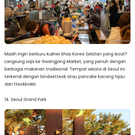
Masih ingin berburu kuliner khas Korea Selatan yang lezat?
Langsung saja ke Gwangjang Market, yang penuh dengan
berbagai makanan tradisional.
Tempat wisata di Seoul
ini
terkenal dengan bindaetteok atau pancake kacang hijau
dan tteokbokki.
14. Seoul Grand Park