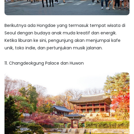
Berikutnya ada Hongdae yang termasuk
tempat wisata di
Seoul
dengan budaya anak muda kreatif dan energik.
Ketika liburan ke sini, pengunjung akan menjumpai kafe
unik, toko indie, dan pertunjukan musik jalanan.
11. Changdeokgung Palace dan Huwon