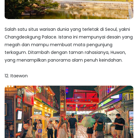
Salah satu situs warisan dunia yang terletak di Seoul, yakni
Changdeokgung Palace. Istana ini mempunyai desain yang
megah dan mampu membuat mata pengunjung
terkagum. Ditambah dengan taman rahasianya, Huwon,
yang menampilkan panorama alam penuh keindahan.
12. Itaewon