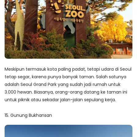
Meskipun termasuk kota paling padat, tetapi udara di Seoul
tetap segar, karena punya banyak taman. Salah satunya
adalah Seoul Grand Park yang sudah jadi rumah untuk
3.000 hewan. Biasanya, orang-orang datang ke taman ini
untuk piknik atau sekadar jalan-jalan sepulang kerja.
15. Gunung Bukhansan