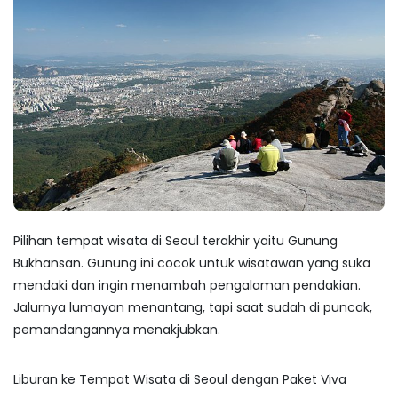
Pilihan
tempat wisata di Seoul
terakhir yaitu Gunung
Bukhansan. Gunung ini cocok untuk wisatawan yang suka
mendaki dan ingin menambah pengalaman pendakian.
Jalurnya lumayan menantang, tapi saat sudah di puncak,
pemandangannya menakjubkan.
Liburan ke
Tempat Wisata di Seoul
dengan Paket Viva