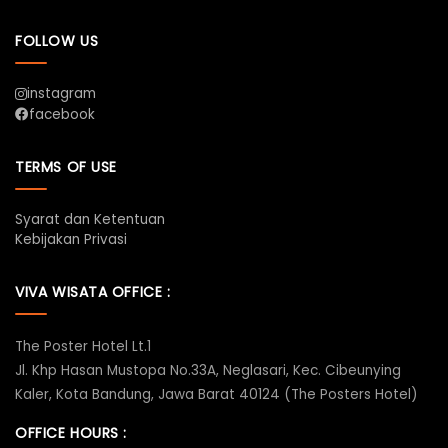
FOLLOW US
instagram
facebook
TERMS OF USE
Syarat dan Ketentuan
Kebijakan Privasi
VIVA WISATA OFFICE :
The Poster Hotel Lt.1
Jl. Khp Hasan Mustopa No.33A, Neglasari, Kec. Cibeunying
Kaler, Kota Bandung, Jawa Barat 40124 (The Posters Hotel)
OFFICE HOURS :