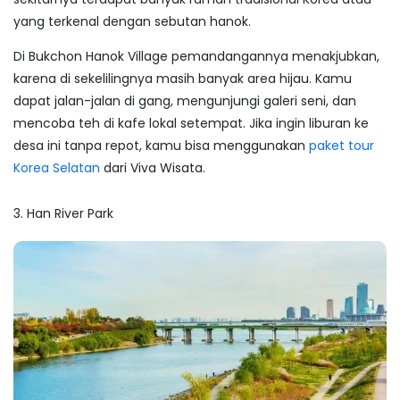
yang terkenal dengan sebutan hanok.
Di Bukchon Hanok Village pemandangannya menakjubkan,
karena di sekelilingnya masih banyak area hijau. Kamu
dapat jalan-jalan di gang, mengunjungi galeri seni, dan
mencoba teh di kafe lokal setempat. Jika ingin liburan ke
desa ini tanpa repot, kamu bisa menggunakan
paket tour
Korea Selatan
dari Viva Wisata.
3. Han River Park