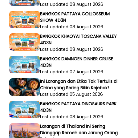
Last updated 08 August 2026
BANGKOK PATTAYA COLLOSSEUM
SHOW 4D3N
Last updated 08 August 2026
BANGKOK KHAOYAI TOSCANA VALLEY
4D3N
Last updated 08 August 2026
BANGKOK DAMNOEN DINNER CRUISE
4D3N
Last updated 07 August 2026
Ini Larangan dan Etika Tak Tertulis di
China yang Sering Bikin Kejebak!
Last updated 05 August 2026
BANGKOK PATTAYA DINOSAURS PARK
4D3N
Last updated 08 August 2026
Larangan di Thailand Ini Sering
Dianggap Remeh dan Jarang Orang