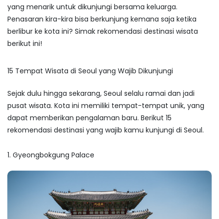
yang menarik untuk dikunjungi bersama keluarga.
Penasaran kira-kira bisa berkunjung kemana saja ketika
berlibur ke kota ini? Simak rekomendasi destinasi wisata
berikut ini!
15
Tempat Wisata di Seoul
yang Wajib Dikunjungi
Sejak dulu hingga sekarang, Seoul selalu ramai dan jadi
pusat wisata. Kota ini memiliki tempat-tempat unik, yang
dapat memberikan pengalaman baru. Berikut 15
rekomendasi destinasi yang wajib kamu kunjungi di Seoul.
1. Gyeongbokgung Palace