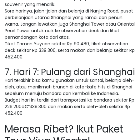
souvenir yang menarik.
Sore harinya, jalan-jalan dan belanja di Nanjing Road, pusat
perbelanjaan utama Shanghai yang ramai dan penuh
warna. Jangan lewatkan juga Shanghai Tower atau Oriental
Pearl Tower untuk naik ke observation deck dan lihat
pemandangan kota dari atas.
Tiket Taman Yuyuan sekitar Rp 90.480, tiket observation
deck sekitar Rp 339.300, serta makan dan belanja sekitar Rp
452.400.
7. Hari 7: Pulang dari Shanghai
Hari terakhir bisa kamu gunakan untuk santai, belanja oleh-
oleh, atau menikmati brunch di kafe-kafe hits di Shanghai
sebelum menuju bandara dan kembali ke Indonesia.
Budget hari ini terdiri dari transportasi ke bandara sekitar Rp
226.200â€“339.300 dan makan serta oleh-oleh sekitar Rp
452.400
Merasa Ribet? Ikut Paket