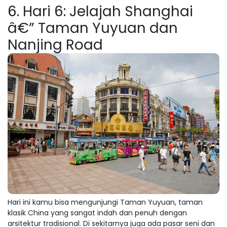
6. Hari 6: Jelajah Shanghai
â€” Taman Yuyuan dan
Nanjing Road
Hari ini kamu bisa mengunjungi Taman Yuyuan, taman
klasik China yang sangat indah dan penuh dengan
arsitektur tradisional. Di sekitarnya juga ada pasar seni dan