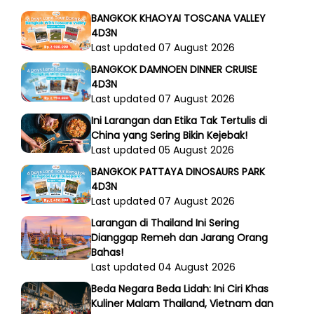
BANGKOK KHAOYAI TOSCANA VALLEY
4D3N
Last updated 07 August 2026
BANGKOK DAMNOEN DINNER CRUISE
4D3N
Last updated 07 August 2026
Ini Larangan dan Etika Tak Tertulis di
China yang Sering Bikin Kejebak!
Last updated 05 August 2026
BANGKOK PATTAYA DINOSAURS PARK
4D3N
Last updated 07 August 2026
Larangan di Thailand Ini Sering
Dianggap Remeh dan Jarang Orang
Bahas!
Last updated 04 August 2026
Beda Negara Beda Lidah: Ini Ciri Khas
Kuliner Malam Thailand, Vietnam dan