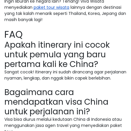
Ingin liburan ke negara lain? Tenang! Viva Wisata
menyediakan
paket tour wisata
lainnya dengan destinasi
yang tak kalah menarik seperti Thailand, Korea, Jepang dan
masih banyak lagi!
FAQ
Apakah itinerary ini cocok
untuk pemula yang baru
pertama kali ke China?
Sangat cocok! Itinerary ini sudah dirancang agar perjalanan
nyaman, lengkap, dan nggak bikin capek berlebihan.
Bagaimana cara
mendapatkan visa China
untuk perjalanan ini?
Visa bisa diurus melalui kedutaan China di Indonesia atau
menggunakan jasa agen travel yang menyediakan paket