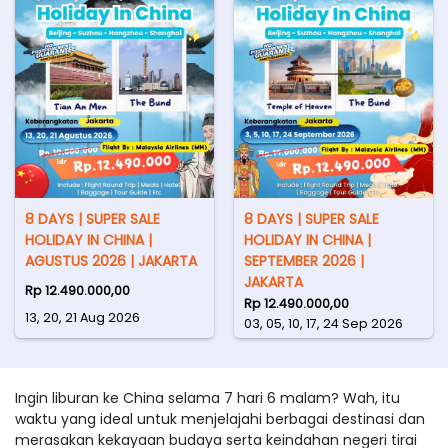
8 DAYS | SUPER SALE
8 DAYS | SUPER SALE
HOLIDAY IN CHINA |
HOLIDAY IN CHINA |
AGUSTUS 2026 | JAKARTA
SEPTEMBER 2026 |
JAKARTA
Rp 12.490.000,00
Rp 12.490.000,00
13, 20, 21 Aug 2026
03, 05, 10, 17, 24 Sep 2026
Ingin liburan ke China selama 7 hari 6 malam? Wah, itu
waktu yang ideal untuk menjelajahi berbagai destinasi dan
merasakan kekayaan budaya serta keindahan negeri tirai