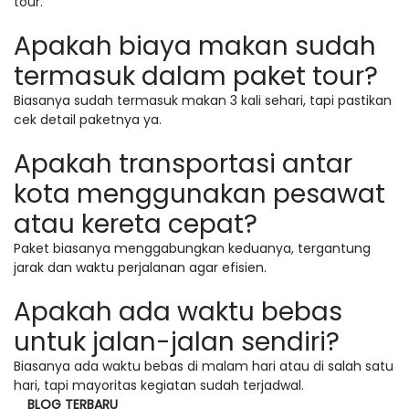
tour.
Apakah biaya makan sudah
termasuk dalam paket tour?
Biasanya sudah termasuk makan 3 kali sehari, tapi pastikan
cek detail paketnya ya.
Apakah transportasi antar
kota menggunakan pesawat
atau kereta cepat?
Paket biasanya menggabungkan keduanya, tergantung
jarak dan waktu perjalanan agar efisien.
Apakah ada waktu bebas
untuk jalan-jalan sendiri?
Biasanya ada waktu bebas di malam hari atau di salah satu
hari, tapi mayoritas kegiatan sudah terjadwal.
BLOG TERBARU