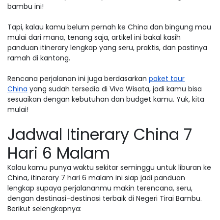
bambu ini!
Tapi, kalau kamu belum pernah ke China dan bingung mau
mulai dari mana, tenang saja, artikel ini bakal kasih
panduan itinerary lengkap yang seru, praktis, dan pastinya
ramah di kantong.
Rencana perjalanan ini juga berdasarkan
paket tour
China
yang sudah tersedia di Viva Wisata, jadi kamu bisa
sesuaikan dengan kebutuhan dan budget kamu. Yuk, kita
mulai!
Jadwal Itinerary China 7
Hari 6 Malam
Kalau kamu punya waktu sekitar seminggu untuk liburan ke
China, itinerary 7 hari 6 malam ini siap jadi panduan
lengkap supaya perjalananmu makin terencana, seru,
dengan destinasi-destinasi terbaik di Negeri Tirai Bambu.
Berikut selengkapnya: