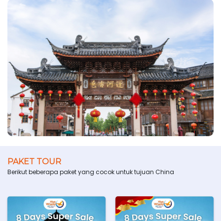
PAKET TOUR
Berikut beberapa paket yang cocok untuk tujuan China