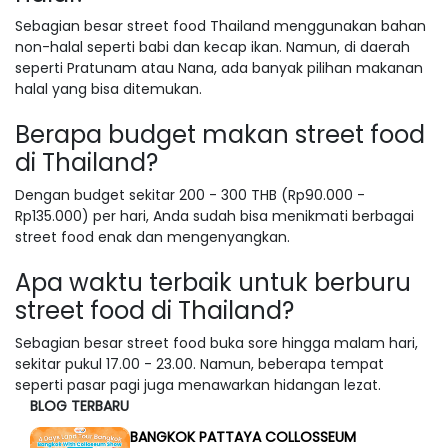
Sebagian besar street food Thailand menggunakan bahan
non-halal seperti babi dan kecap ikan. Namun, di daerah
seperti Pratunam atau Nana, ada banyak pilihan makanan
halal yang bisa ditemukan.
Berapa budget makan street food
di Thailand?
Dengan budget sekitar 200 - 300 THB (Rp90.000 -
Rp135.000) per hari, Anda sudah bisa menikmati berbagai
street food enak dan mengenyangkan.
Apa waktu terbaik untuk berburu
street food di Thailand?
Sebagian besar street food buka sore hingga malam hari,
sekitar pukul 17.00 - 23.00. Namun, beberapa tempat
seperti pasar pagi juga menawarkan hidangan lezat.
BLOG TERBARU
BANGKOK PATTAYA COLLOSSEUM