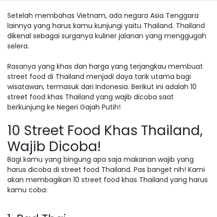
Setelah membahas Vietnam, ada negara Asia Tenggara
lainnya yang harus kamu kunjungi yaitu Thailand. Thailand
dikenal sebagai surganya kuliner jalanan yang menggugah
selera.
Rasanya yang khas dan harga yang terjangkau membuat
street food di Thailand menjadi daya tarik utama bagi
wisatawan, termasuk dari Indonesia. Berikut ini adalah 10
street food khas Thailand yang wajib dicoba saat
berkunjung ke Negeri Gajah Putih!
10 Street Food Khas Thailand,
Wajib Dicoba!
Bagi kamu yang bingung apa saja makanan wajib yang
harus dicoba di street food Thailand. Pas banget nih! Kami
akan membagikan 10 street food khas Thailand yang harus
kamu coba: