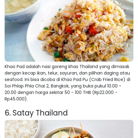
Khao Pad adalah nasi goreng khas Thailand yang dimasak
dengan kecap ikan, telur, sayuran, dan pilihan daging atau
seafood. Ini bisa dicoba di Khao Pad Pu (Crab Fried Rice) di
Soi Phlap Phla Chai 2, Bangkok, yang buka pukul 10.00 -
20.00 dengan harga sekitar 50 - 100 THB (Rp22.000 -
Rp45.000).
6. Satay Thailand