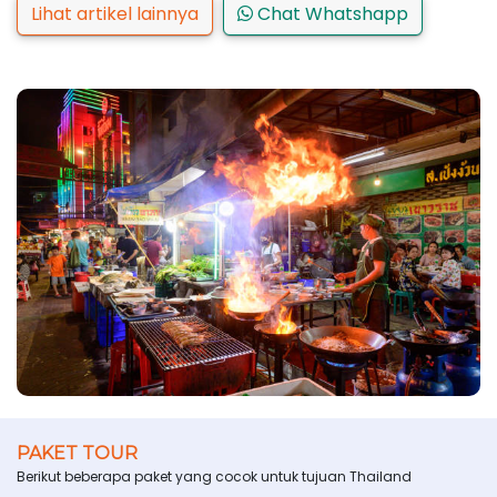
Lihat artikel lainnya
Chat Whatshapp
PAKET TOUR
Berikut beberapa paket yang cocok untuk tujuan Thailand