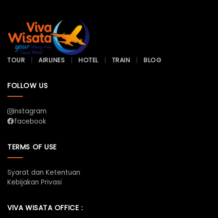
TOUR
AIRLINES
HOTEL
TRAIN
BLOG
FOLLOW US
instagram
facebook
TERMS OF USE
Syarat dan Ketentuan
Kebijakan Privasi
VIVA WISATA OFFICE :