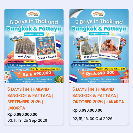
5 DAYS | IN THAILAND
5 DAYS | IN THAILAND
BANGKOK & PATTAYA |
BANGKOK & PATTAYA |
SEPTEMBER 2026 |
OKTOBER 2026 | JAKARTA
JAKARTA
Rp 6.690.000,00
Rp 6.690.000,00
02, 15, 16, 30 Oct 2026
03, 11, 18, 25 Sep 2026