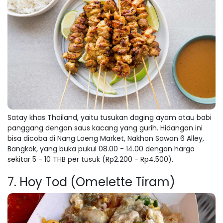
Satay khas Thailand, yaitu tusukan daging ayam atau babi
panggang dengan saus kacang yang gurih. Hidangan ini
bisa dicoba di Nang Loeng Market, Nakhon Sawan 6 Alley,
Bangkok, yang buka pukul 08.00 - 14.00 dengan harga
sekitar 5 - 10 THB per tusuk (Rp2.200 - Rp4.500).
7. Hoy Tod (Omelette Tiram)