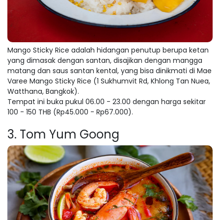
Mango Sticky Rice adalah hidangan penutup berupa ketan
yang dimasak dengan santan, disajikan dengan mangga
matang dan saus santan kental, yang bisa dinikmati di Mae
Varee Mango Sticky Rice (1 Sukhumvit Rd, Khlong Tan Nuea,
Watthana, Bangkok).
Tempat ini buka pukul 06.00 - 23.00 dengan harga sekitar
100 - 150 THB (Rp45.000 - Rp67.000).
3. Tom Yum Goong