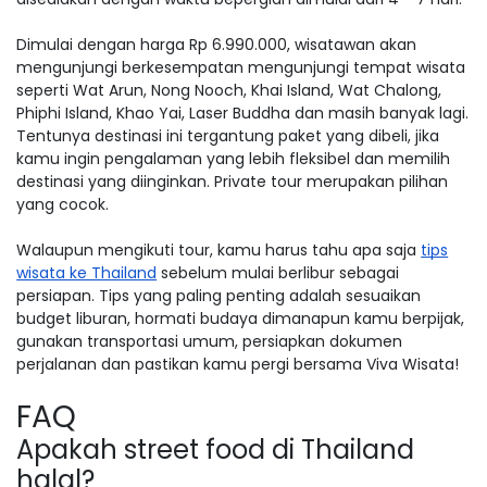
Dimulai dengan harga Rp 6.990.000, wisatawan akan
mengunjungi berkesempatan mengunjungi tempat wisata
seperti Wat Arun, Nong Nooch, Khai Island, Wat Chalong,
Phiphi Island, Khao Yai, Laser Buddha dan masih banyak lagi.
Tentunya destinasi ini tergantung paket yang dibeli, jika
kamu ingin pengalaman yang lebih fleksibel dan memilih
destinasi yang diinginkan. Private tour merupakan pilihan
yang cocok.
Walaupun mengikuti tour, kamu harus tahu apa saja
tips
wisata ke Thailand
sebelum mulai berlibur sebagai
persiapan. Tips yang paling penting adalah sesuaikan
budget liburan, hormati budaya dimanapun kamu berpijak,
gunakan transportasi umum, persiapkan dokumen
perjalanan dan pastikan kamu pergi bersama Viva Wisata!
FAQ
Apakah street food di Thailand
halal?