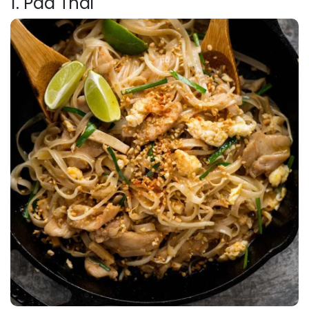
1. Pad Thai