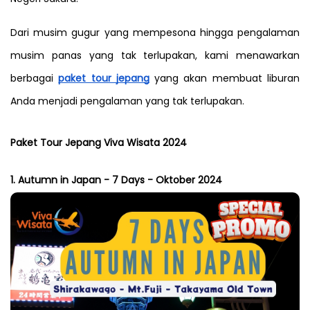
Dari musim gugur yang mempesona hingga pengalaman 
musim panas yang tak terlupakan, kami menawarkan 
berbagai 
paket tour jepang
 yang akan membuat liburan 
Anda menjadi pengalaman yang tak terlupakan.
Paket Tour Jepang Viva Wisata 2024
1. Autumn in Japan - 7 Days - Oktober 2024