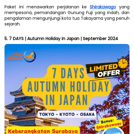
Paket ini menawarkan perjalanan ke 
Shirakawago
 yang 
mempesona, pemandangan Gunung Fuji yang indah, dan 
pengalaman mengunjungi kota tua Takayama yang penuh 
sejarah.
5. 7 DAYS | Autumn Holiday in Japan | September 2024