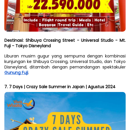
Destinasi: Shibuya Crossing Street - Universal Studio - Mt. 
Fuji - Tokyo Disneyland
Liburan musim gugur yang sempurna dengan kombinasi 
kunjungan ke Shibuya Crossing, Universal Studio, dan Tokyo 
Disneyland, ditambah dengan pemandangan spektakuler 
Gunung Fuji
.
7. 7 Days | Crazy Sale Summer in Japan | Agustus 2024