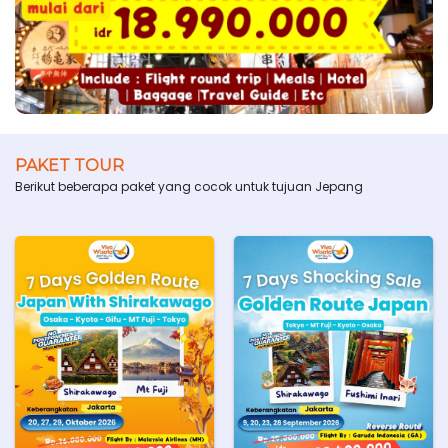
PAKET TOUR
Berikut beberapa paket yang cocok untuk tujuan Jepang