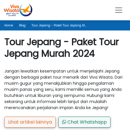
Home
Blog
Tour Jepang - Paket Tour Jepang Murah 2024
Tour Jepang - Paket Tour
Jepang Murah 2024
Jangan lewatkan kesempatan untuk menjelajahi Jepang
dengan berbagai paket tour menarik dari Viva Wisata. Dari
musim gugur yang menakjubkan hingga pengalaman
musim panas yang seru, kami memiliki semua yang Anda
butuhkan untuk liburan yang sempurna. Hubungi kami
sekarang untuk informasi lebih lanjut dan mulailah
merencanakan perjalanan impian Anda ke Jepang!
Lihat artikel lainnya
Chat Whatshapp