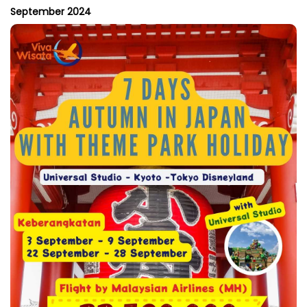
September 2024