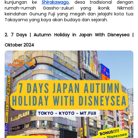
kunjungan ke 
Shirakawago
, desa tradisional dengan 
rumah-rumah Gassho-zukuri yang ikonik. Nikmati 
keindahan Gunung Fuji yang megah dan jelajahi kota tua 
Takayama yang kaya akan budaya dan sejarah.
2. 7 Days | Autumn Holiday in Japan With Disneysea | 
Oktober 2024