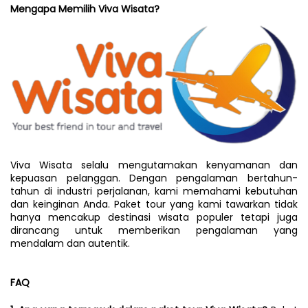
Mengapa Memilih Viva Wisata?
Viva Wisata selalu mengutamakan kenyamanan dan 
kepuasan pelanggan. Dengan pengalaman bertahun-
tahun di industri perjalanan, kami memahami kebutuhan 
dan keinginan Anda. Paket tour yang kami tawarkan tidak 
hanya mencakup destinasi wisata populer tetapi juga 
dirancang untuk memberikan pengalaman yang 
mendalam dan autentik.
FAQ