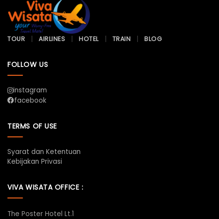
TOUR
AIRLINES
HOTEL
TRAIN
BLOG
FOLLOW US
instagram
facebook
TERMS OF USE
Syarat dan Ketentuan
Kebijakan Privasi
VIVA WISATA OFFICE :
The Poster Hotel Lt.1