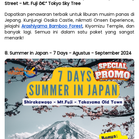
Street - Mt. Fuji â€“ Tokyo Sky Tree
Dapatkan penawaran terbaik untuk liburan musim panas di 
Jepang. Kunjungi Osaka Castle, nikmati Onsen Experience, 
jelajahi 
Arashiyama Bamboo Forest
, Kiyomizu Temple, dan 
banyak lagi. Semua ini dalam satu paket yang sangat 
menarik!
8. Summer in Japan - 7 Days - Agustus - September 2024