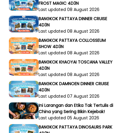
FROST MAGIC 4D3N
Last updated 08 August 2026
BANGKOK PATTAYA DINNER CRUISE
4D3N
Last updated 08 August 2026
BANGKOK PATTAYA COLLOSSEUM
SHOW 4D3N
Last updated 08 August 2026
BANGKOK KHAOYAI TOSCANA VALLEY
4D3N
Last updated 08 August 2026
BANGKOK DAMNOEN DINNER CRUISE
4D3N
Last updated 07 August 2026
Ini Larangan dan Etika Tak Tertulis di
China yang Sering Bikin Kejebak!
Last updated 05 August 2026
BANGKOK PATTAYA DINOSAURS PARK