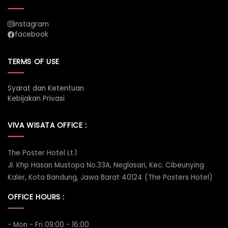
instagram
facebook
TERMS OF USE
Syarat dan Ketentuan
Kebijakan Privasi
VIVA WISATA OFFICE :
The Poster Hotel Lt.1
Jl. Khp Hasan Mustopa No.33A, Neglasari, Kec. Cibeunying
Kaler, Kota Bandung, Jawa Barat 40124 (The Posters Hotel)
OFFICE HOURS :
- Mon - Fri 09:00 - 16:00