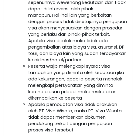
sepenuhnya wewenang kedutaan dan tidak
dapat di Intervensi oleh pihak
manapun. Hal-hal lain yang berkaitan
dengan proses tidak disetujuinya pengajuan
visa akan menyesuaikan dengan prosedur
yang berlaku dari pihak-pihak terkait.
Apabila visa ditolak maka tidak ada
pengembalian atas biaya visa, asuransi, DP
tour, dan biaya lain yang sudah terbayarkan
ke airlines/hotel/partner.
Peserta wajib melengkapi syarat visa
tambahan yang diminta oleh kedutaan jika
ada kekurangan, apabila peserta menolak
melengkapi persyaratan yang diminta
karena alasan pribadi maka resiko akan
dikembalikan ke peserta
Apabila pembuatan visa tidak dilakukan
oleh PT. Viva Wisata, maka PT. Viva Wisata
tidak dapat memberikan dokumen
pendukung terkait dengan pengajuan
proses visa tersebut.