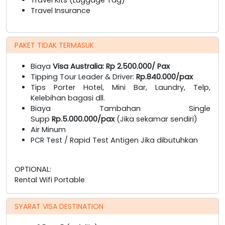
Travel Insurance
PAKET TIDAK TERMASUK
Biaya
Visa Australia: Rp 2.500.000/ Pax
Tipping Tour Leader & Driver:
Rp.840.000/pax
Tips Porter Hotel, Mini Bar, Laundry, Telp,
Kelebihan bagasi dll.
Biaya Tambahan Single
Supp
Rp.5.000.000/pax
(Jika sekamar sendiri)
Air Minum
PCR Test / Rapid Test Antigen Jika dibutuhkan
OPTIONAL:
Rental Wifi Portable
SYARAT VISA DESTINATION