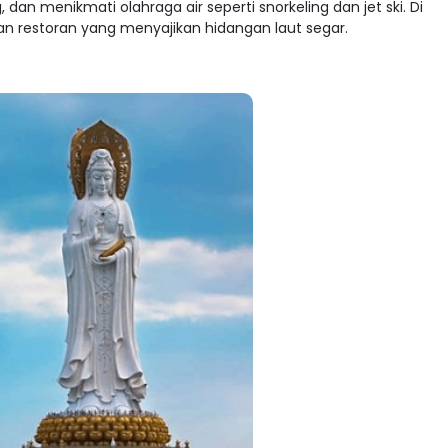
 dan menikmati olahraga air seperti snorkeling dan jet ski. Di
an restoran yang menyajikan hidangan laut segar.