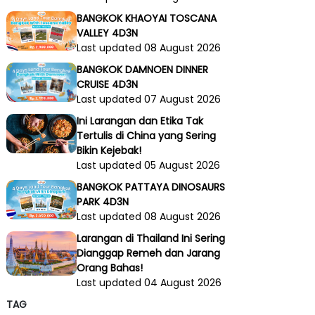
BANGKOK KHAOYAI TOSCANA
VALLEY 4D3N
Last updated 08 August 2026
BANGKOK DAMNOEN DINNER
CRUISE 4D3N
Last updated 07 August 2026
Ini Larangan dan Etika Tak
Tertulis di China yang Sering
Bikin Kejebak!
Last updated 05 August 2026
BANGKOK PATTAYA DINOSAURS
PARK 4D3N
Last updated 08 August 2026
Larangan di Thailand Ini Sering
Dianggap Remeh dan Jarang
Orang Bahas!
Last updated 04 August 2026
TAG