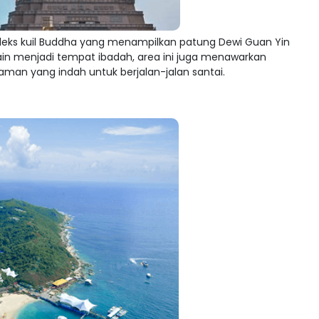
leks kuil Buddha yang menampilkan patung Dewi Guan Yin
ain menjadi tempat ibadah, area ini juga menawarkan
n yang indah untuk berjalan-jalan santai.