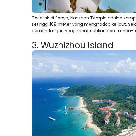
Terletak di Sanya, Nanshan Temple adalah komp
setinggi 108 meter yang menghadap ke laut. Sel
pemandangan yang menakjubkan dan taman-tama
3. Wuzhizhou Island