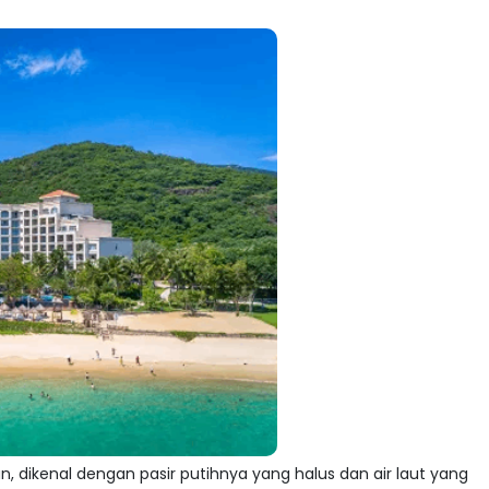
an, dikenal dengan pasir putihnya yang halus dan air laut yang