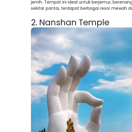
jernih. Tempat ini ideal untuk berjemur, berenang,
sekitar pantai, terdapat berbagai resor mewah d
2. Nanshan Temple