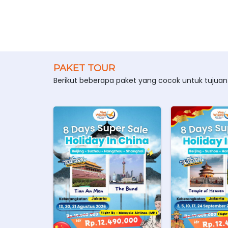
PAKET TOUR
Berikut beberapa paket yang cocok untuk tujuan