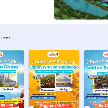
 China