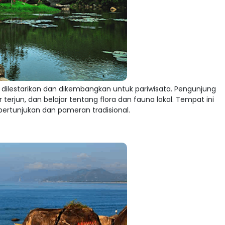
dilestarikan dan dikembangkan untuk pariwisata. Pengunjung
r terjun, dan belajar tentang flora dan fauna lokal. Tempat ini
rtunjukan dan pameran tradisional.