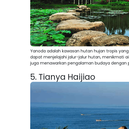
Yanoda adalah kawasan hutan hujan tropis yang 
dapat menjelajahi jalur-jalur hutan, menikmati ai
juga menawarkan pengalaman budaya dengan pe
5. Tianya Haijiao