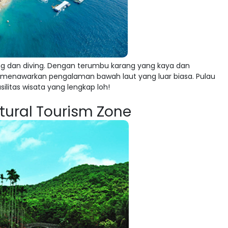
eling dan diving. Dengan terumbu karang yang kaya dan
 menawarkan pengalaman bawah laut yang luar biasa. Pulau
silitas wisata yang lengkap loh!
ltural Tourism Zone