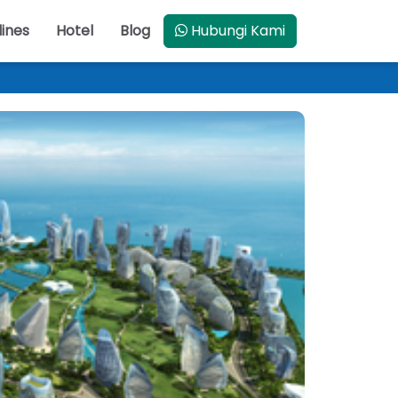
lines
Hotel
Blog
Hubungi Kami