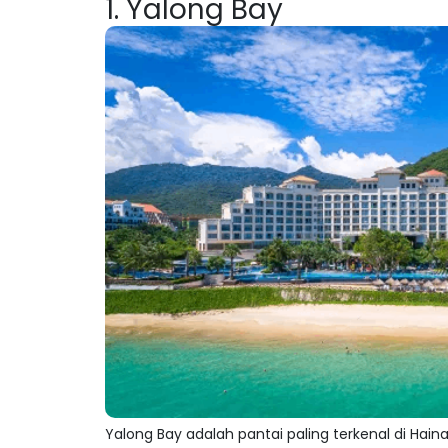
1. Yalong Bay
Yalong Bay adalah pantai paling terkenal di Hain