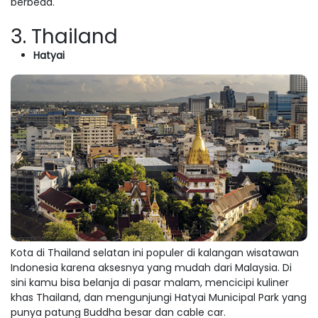
berbeda.
3. Thailand
Hatyai
Kota di Thailand selatan ini populer di kalangan wisatawan
Indonesia karena aksesnya yang mudah dari Malaysia. Di
sini kamu bisa belanja di pasar malam, mencicipi kuliner
khas Thailand, dan mengunjungi Hatyai Municipal Park yang
punya patung Buddha besar dan cable car.