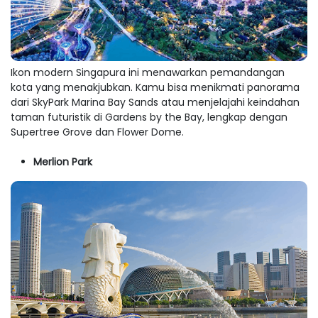
Ikon modern Singapura ini menawarkan pemandangan
kota yang menakjubkan. Kamu bisa menikmati panorama
dari SkyPark Marina Bay Sands atau menjelajahi keindahan
taman futuristik di Gardens by the Bay, lengkap dengan
Supertree Grove dan Flower Dome.
Merlion Park