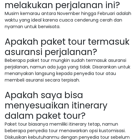
melakukan perjalanan ini?
Musim kemarau antara November hingga Februari adalah
waktu yang ideal karena cuaca cenderung cerah dan
nyaman untuk berwisata.
Apakah paket tour termasuk
asuransi perjalanan?
Beberapa paket tour mungkin sudah termasuk asuransi
perjalanan, namun ada juga yang tidak. Disarankan untuk
menanyakan langsung kepada penyedia tour atau
membeli asuransi secara terpisah.
Apakah saya bisa
menyesuaikan itinerary
dalam paket tour?
Paket tour biasanya memiliki itinerary tetap, namun
beberapa penyedia tour menawarkan opsi kustomisasi.
Diskusikan kebutuhanmu dengan penyedia tour sebelum