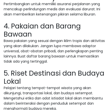
Pertimbangkan untuk memiliki asuransi perjalanan yang
mencakup perlindungan medis dan evakuasi darurat. Ini
akan memberikan ketenangan pikiran selama liburan.
4. Pakaian dan Barang
Bawaan
Bawa pakaian yang sesuai dengan iklim tropis dan aktivitas
yang akan dilakukan. Jangan lupa membawa adaptor
universal, obat-obatan pribadi, dan perlengkapan penting
lainnya. Buat daftar barang bawaan untuk memastikan
tidak ada yang tertinggal.
5. Riset Destinasi dan Budaya
Lokal
Pelajari tentang tempat-tempat wisata yang akan
dikunjungi, transportasi lokal, dan budaya setempat.
Mengetahui etika dan adat istiadat lokal akan membantu
dalam berinteraksi dengan penduduk setempat dan
menghormati budaya mereka.