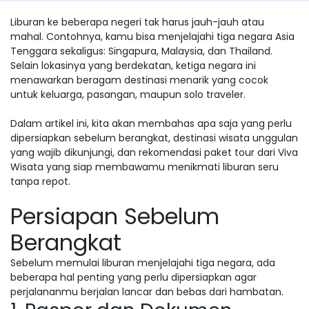
Liburan ke beberapa negeri tak harus jauh-jauh atau
mahal. Contohnya, kamu bisa menjelajahi tiga negara Asia
Tenggara sekaligus: Singapura, Malaysia, dan Thailand.
Selain lokasinya yang berdekatan, ketiga negara ini
menawarkan beragam destinasi menarik yang cocok
untuk keluarga, pasangan, maupun solo traveler.
Dalam artikel ini, kita akan membahas apa saja yang perlu
dipersiapkan sebelum berangkat, destinasi wisata unggulan
yang wajib dikunjungi, dan rekomendasi paket tour dari Viva
Wisata yang siap membawamu menikmati liburan seru
tanpa repot.
Persiapan Sebelum
Berangkat
Sebelum memulai liburan menjelajahi tiga negara, ada
beberapa hal penting yang perlu dipersiapkan agar
perjalananmu berjalan lancar dan bebas dari hambatan.