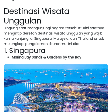
Destinasi Wisata
Unggulan
Bingung saat mengunjungi negara tersebut? Kini saatnya
mengintip deretan destinasi wisata unggulan yang wajib
kamu kunjungi di Singapura, Malaysia, dan Thailand untuk
melengkapi pengalaman liburanmu. Ini dia:
1. Singapura
Marina Bay Sands & Gardens by the Bay