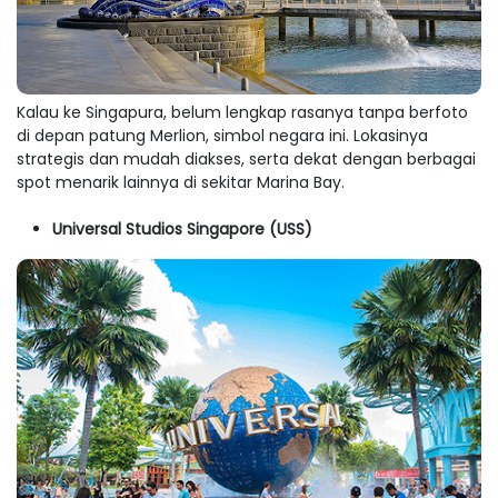
Kalau ke Singapura, belum lengkap rasanya tanpa berfoto
di depan patung Merlion, simbol negara ini. Lokasinya
strategis dan mudah diakses, serta dekat dengan berbagai
spot menarik lainnya di sekitar Marina Bay.
Universal Studios Singapore (USS)