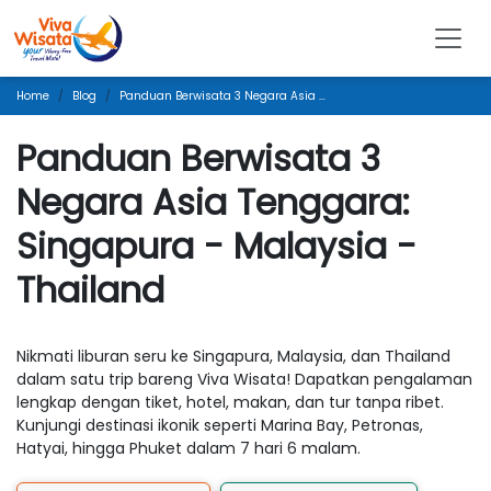
Home
Blog
Panduan Berwisata 3 Negara Asia Tenggara: Singapura - Malaysia - Thailand
Panduan Berwisata 3
Negara Asia Tenggara:
Singapura - Malaysia -
Thailand
Nikmati liburan seru ke Singapura, Malaysia, dan Thailand
dalam satu trip bareng Viva Wisata! Dapatkan pengalaman
lengkap dengan tiket, hotel, makan, dan tur tanpa ribet.
Kunjungi destinasi ikonik seperti Marina Bay, Petronas,
Hatyai, hingga Phuket dalam 7 hari 6 malam.