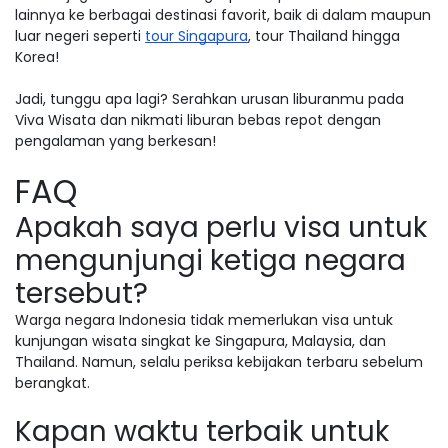
lainnya ke berbagai destinasi favorit, baik di dalam maupun
luar negeri seperti
tour Singapura
, tour Thailand hingga
Korea!
Jadi, tunggu apa lagi? Serahkan urusan liburanmu pada
Viva Wisata dan nikmati liburan bebas repot dengan
pengalaman yang berkesan!
FAQ
Apakah saya perlu visa untuk
mengunjungi ketiga negara
tersebut?
Warga negara Indonesia tidak memerlukan visa untuk
kunjungan wisata singkat ke Singapura, Malaysia, dan
Thailand. Namun, selalu periksa kebijakan terbaru sebelum
berangkat.
Kapan waktu terbaik untuk