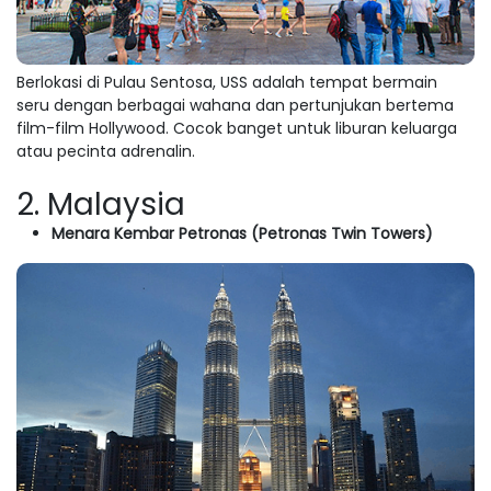
Berlokasi di Pulau Sentosa, USS adalah tempat bermain
seru dengan berbagai wahana dan pertunjukan bertema
film-film Hollywood. Cocok banget untuk liburan keluarga
atau pecinta adrenalin.
2. Malaysia
Menara Kembar Petronas (Petronas Twin Towers)