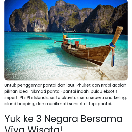
Untuk penggemar pantai dan laut, Phuket dan Krabi adalah
pilihan ideal. Nikmati pantai-pantai indah, pulau eksotis
seperti Phi Phi Islands, serta aktivitas seru seperti snorkeling,
island hopping, dan menikmati sunset di tepi pantai.
Yuk ke 3 Negara Bersama
Viva Wisata!