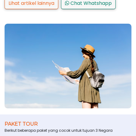
Lihat artikel lainnya
Chat Whatshapp
PAKET TOUR
Berikut beberapa paket yang cocok untuk tujuan 3 Negara