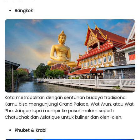
Bangkok
Kota metropolitan dengan sentuhan budaya tradisional.
Kamu bisa mengunjungi Grand Palace, Wat Arun, atau Wat
Pho. Jangan lupa mampir ke pasar malam seperti
Chatuchak dan Asiatique untuk kuliner dan oleh-oleh.
Phuket & Krabi