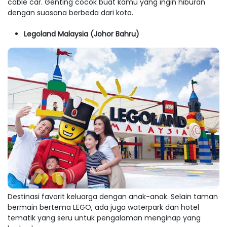
cable car. Genting cocok buat kamu yang ingin hiburan
dengan suasana berbeda dari kota.
Legoland Malaysia (Johor Bahru)
Destinasi favorit keluarga dengan anak-anak. Selain taman
bermain bertema LEGO, ada juga waterpark dan hotel
tematik yang seru untuk pengalaman menginap yang