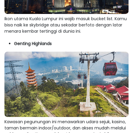
Ikon utama Kuala Lumpur ini wajib masuk bucket list. Kamu
bisa naik ke skybridge atau sekadar berfoto dengan latar
menara kembar tertinggi di dunia ini.
Genting Highlands
Kawasan pegunungan ini menawarkan udara sejuk, kasino,
taman bermain indoor/outdoor, dan akses mudah melalui