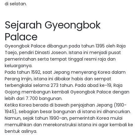
di selatan.
Sejarah Gyeongbok
Palace
Gyeongbok Palace dibangun pada tahun 1395 oleh Raja
Taejo, pendiri Dinasti Joseon. Istana ini menjadi pusat
pemerintahan serta tempat tinggal resmi raja dan
keluarganya.
Pada tahun 1592, saat Jepang menyerang Korea dalam
Perang Imjin, istana ini dibakar habis dan sempat
terbengkalai selama 273 tahun. Pada abad ke-19, Raja
Gojong membangun kembali Gyeongbok Palace dengan
lebih dari 7.700 bangunan.
Ketika Korea berada di bawah penjajahan Jepang (1910-
1945), sebagian besar bangunan di istana ini dihancurkan.
Namun, sejak tahun 1990-an, pemerintah Korea mulai
memulihkan dan merekonstruksi istana ini agar kembali ke
bentuk aslinya.