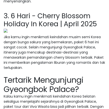
menyenangkan.
3. 6 Hari - Cherry Blossom
Holiday In Korea | April 2025
Jika kamu ingin menikmati keindahan musim semi Korea
dengan bunga sakura yang bermekaran, paket 6 hari ini
sangat cocok. Selain mengunjungi Gyeongbok Palace,
itinerary juga mencakup destinasi-destinasi yang
menawarkan pemandangan cherry blossom terbaik. Paket
ini memberikan pengalaman liburan yang romantis dan tak
terlupakan.
Tertarik Mengunjungi
Gyeongbok Palace?
Kalau kamu ingin menikmati keindahan Korea Selatan
sekaligus menjelajahi sejarahnya di Gyeongbok Palace,
paket tour dari Viva Wisata bisa jadi pilihan terbaik. Dengan