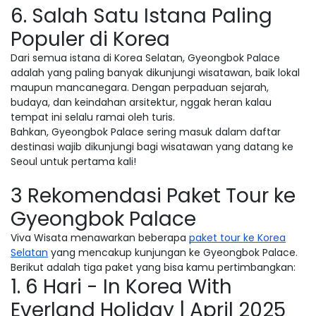
6. Salah Satu Istana Paling
Populer di Korea
Dari semua istana di Korea Selatan, Gyeongbok Palace
adalah yang paling banyak dikunjungi wisatawan, baik lokal
maupun mancanegara. Dengan perpaduan sejarah,
budaya, dan keindahan arsitektur, nggak heran kalau
tempat ini selalu ramai oleh turis.
Bahkan, Gyeongbok Palace sering masuk dalam daftar
destinasi wajib dikunjungi bagi wisatawan yang datang ke
Seoul untuk pertama kali!
3 Rekomendasi Paket Tour ke
Gyeongbok Palace
Viva Wisata menawarkan beberapa
paket tour ke Korea
Selatan
yang mencakup kunjungan ke Gyeongbok Palace.
Berikut adalah tiga paket yang bisa kamu pertimbangkan:
1. 6 Hari - In Korea With
Everland Holiday | April 2025