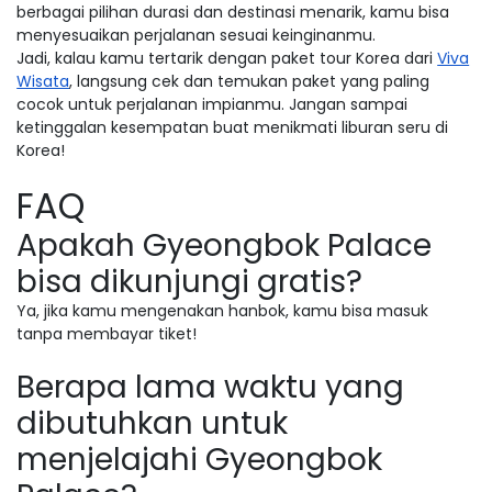
berbagai pilihan durasi dan destinasi menarik, kamu bisa
menyesuaikan perjalanan sesuai keinginanmu.
Jadi, kalau kamu tertarik dengan paket tour Korea dari
Viva
Wisata
, langsung cek dan temukan paket yang paling
cocok untuk perjalanan impianmu. Jangan sampai
ketinggalan kesempatan buat menikmati liburan seru di
Korea!
FAQ
Apakah Gyeongbok Palace
bisa dikunjungi gratis?
Ya, jika kamu mengenakan hanbok, kamu bisa masuk
tanpa membayar tiket!
Berapa lama waktu yang
dibutuhkan untuk
menjelajahi Gyeongbok