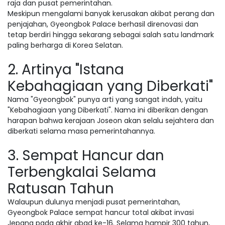
raja dan pusat pemerintahan.
Meskipun mengalami banyak kerusakan akibat perang dan
penjajahan, Gyeongbok Palace berhasil direnovasi dan
tetap berdiri hingga sekarang sebagai salah satu landmark
paling berharga di Korea Selatan.
2. Artinya "Istana
Kebahagiaan yang Diberkati"
Nama "Gyeongbok" punya arti yang sangat indah, yaitu
"Kebahagiaan yang Diberkati". Nama ini diberikan dengan
harapan bahwa kerajaan Joseon akan selalu sejahtera dan
diberkati selama masa pemerintahannya.
3. Sempat Hancur dan
Terbengkalai Selama
Ratusan Tahun
Walaupun dulunya menjadi pusat pemerintahan,
Gyeongbok Palace sempat hancur total akibat invasi
Jepang pada akhir abad ke-16. Selama hampir 300 tahun,