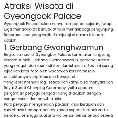
Atraksi Wisata di
Gyeongbok Palace
Gyeongbok Palace bukan hanya tempat bersejarah, tetapi
juga menawarkan banyak atraksi menarik bagi pengunjung.
Beberapa spot yang wajib dikunjungi di dalam istana ini
adalah:
1. Gerbang Gwanghwamun
Begitu sampai di Gyeongbok Palace, kamu akan langsung
disambut oleh Gerbang Gwanghwamun, gerbang utama
yang megah dan menjadi ikon dari istana ini. Spot ini sering
dijadikan latar foto oleh wisatawan karena desain
arsitekturnya yang khas dan bersejarah.
Yang lebih menarik lagi, setiap hari kamu bisa menyaksikan
Royal Guard Changing Ceremony, yaitu upacara
pergantian penjaga kerajaan yang dilakukan dengan
sangat serius dan penuh tradisi.
Para penjaga mengenakan pakaian khas kerajaan dan
membawa berbagai perlengkapan seperti tombak serta
bendera, sehingga suasananya benar-benar terasa seperti