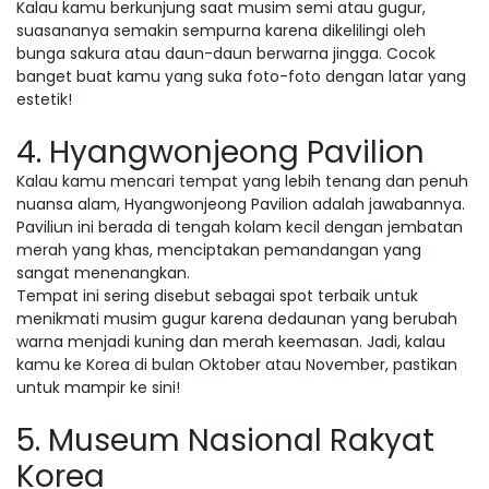
Kalau kamu berkunjung saat musim semi atau gugur,
suasananya semakin sempurna karena dikelilingi oleh
bunga sakura atau daun-daun berwarna jingga. Cocok
banget buat kamu yang suka foto-foto dengan latar yang
estetik!
4. Hyangwonjeong Pavilion
Kalau kamu mencari tempat yang lebih tenang dan penuh
nuansa alam, Hyangwonjeong Pavilion adalah jawabannya.
Paviliun ini berada di tengah kolam kecil dengan jembatan
merah yang khas, menciptakan pemandangan yang
sangat menenangkan.
Tempat ini sering disebut sebagai spot terbaik untuk
menikmati musim gugur karena dedaunan yang berubah
warna menjadi kuning dan merah keemasan. Jadi, kalau
kamu ke Korea di bulan Oktober atau November, pastikan
untuk mampir ke sini!
5. Museum Nasional Rakyat
Korea