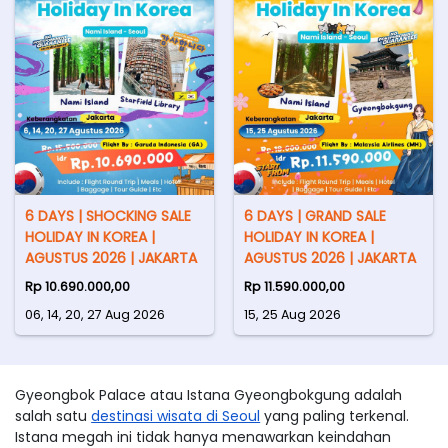
6 DAYS | SHOCKING SALE
6 DAYS | GRAND SALE
HOLIDAY IN KOREA |
HOLIDAY IN KOREA |
AGUSTUS 2026 | JAKARTA
AGUSTUS 2026 | JAKARTA
Rp 10.690.000,00
Rp 11.590.000,00
06, 14, 20, 27 Aug 2026
15, 25 Aug 2026
Gyeongbok Palace atau Istana Gyeongbokgung adalah
salah satu
destinasi wisata di Seoul
yang paling terkenal.
Istana megah ini tidak hanya menawarkan keindahan