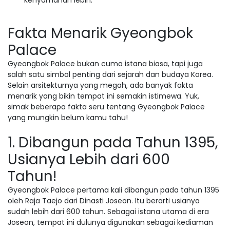
Fakta Menarik Gyeongbok
Palace
Gyeongbok Palace bukan cuma istana biasa, tapi juga
salah satu simbol penting dari sejarah dan budaya Korea.
Selain arsitekturnya yang megah, ada banyak fakta
menarik yang bikin tempat ini semakin istimewa. Yuk,
simak beberapa fakta seru tentang Gyeongbok Palace
yang mungkin belum kamu tahu!
1. Dibangun pada Tahun 1395,
Usianya Lebih dari 600
Tahun!
Gyeongbok Palace pertama kali dibangun pada tahun 1395
oleh Raja Taejo dari Dinasti Joseon. Itu berarti usianya
sudah lebih dari 600 tahun. Sebagai istana utama di era
Joseon, tempat ini dulunya digunakan sebagai kediaman