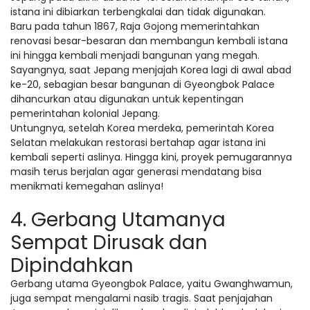
istana ini dibiarkan terbengkalai dan tidak digunakan.
Baru pada tahun 1867, Raja Gojong memerintahkan
renovasi besar-besaran dan membangun kembali istana
ini hingga kembali menjadi bangunan yang megah.
Sayangnya, saat Jepang menjajah Korea lagi di awal abad
ke-20, sebagian besar bangunan di Gyeongbok Palace
dihancurkan atau digunakan untuk kepentingan
pemerintahan kolonial Jepang.
Untungnya, setelah Korea merdeka, pemerintah Korea
Selatan melakukan restorasi bertahap agar istana ini
kembali seperti aslinya. Hingga kini, proyek pemugarannya
masih terus berjalan agar generasi mendatang bisa
menikmati kemegahan aslinya!
4. Gerbang Utamanya
Sempat Dirusak dan
Dipindahkan
Gerbang utama Gyeongbok Palace, yaitu Gwanghwamun,
juga sempat mengalami nasib tragis. Saat penjajahan