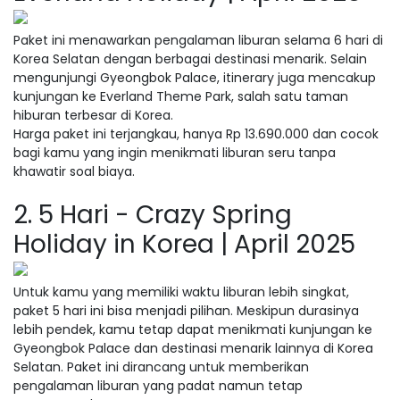
Paket ini menawarkan pengalaman liburan selama 6 hari di
Korea Selatan dengan berbagai destinasi menarik. Selain
mengunjungi Gyeongbok Palace, itinerary juga mencakup
kunjungan ke Everland Theme Park, salah satu taman
hiburan terbesar di Korea.
Harga paket ini terjangkau, hanya Rp 13.690.000 dan cocok
bagi kamu yang ingin menikmati liburan seru tanpa
khawatir soal biaya.
2. 5 Hari - Crazy Spring
Holiday in Korea | April 2025
Untuk kamu yang memiliki waktu liburan lebih singkat,
paket 5 hari ini bisa menjadi pilihan. Meskipun durasinya
lebih pendek, kamu tetap dapat menikmati kunjungan ke
Gyeongbok Palace dan destinasi menarik lainnya di Korea
Selatan. Paket ini dirancang untuk memberikan
pengalaman liburan yang padat namun tetap