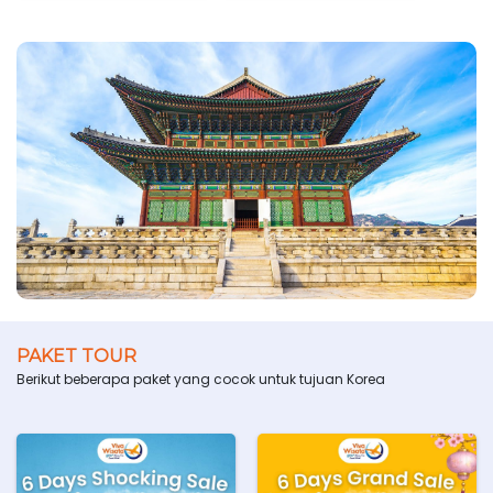
PAKET TOUR
Berikut beberapa paket yang cocok untuk tujuan Korea